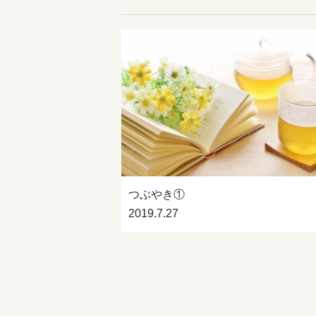
つぶやき
つぶやき①
2019.7.27