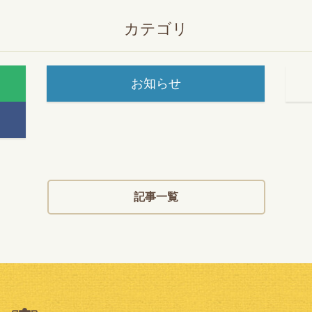
カテゴリ
お知らせ
記事一覧