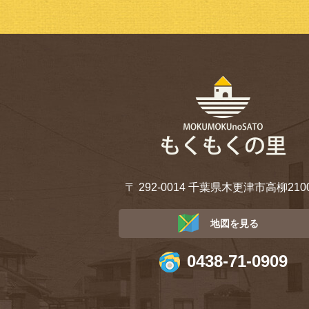
〒 292-0014 千葉県木更津市高柳2100
地図を見る
0438-71-0909