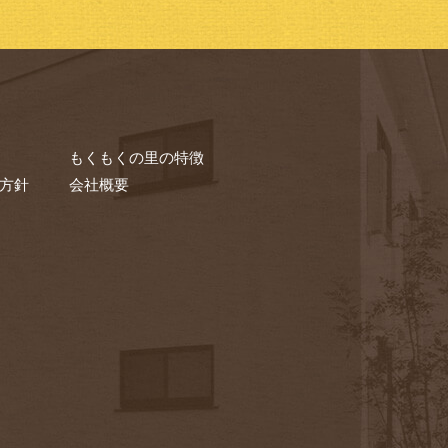
もくもくの里の特徴
方針
会社概要