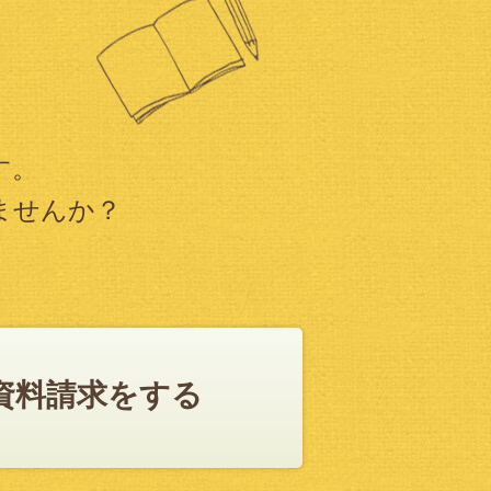
す。
ませんか？
資料請求をする