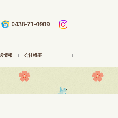
0438-71-0909
辺情報
会社概要